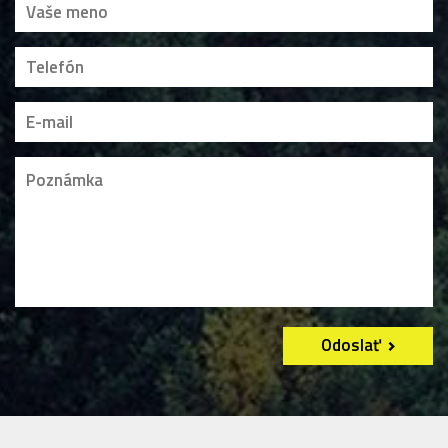
Odoslať