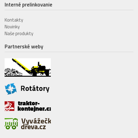
Interné prelinkovanie
Kontakty
Novinky
Naše produkty
Partnerské weby