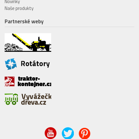
Novinky
Naše produkty
Partnerské weby