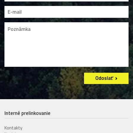
Odoslať
Interné prelinkovanie
Kontakty