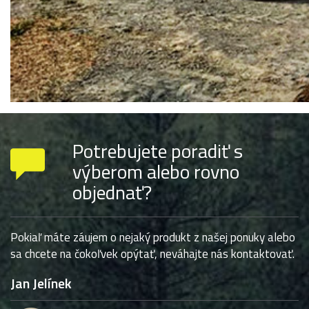
Potrebujete poradiť s
výberom alebo rovno
objednať?
Pokiaľ máte záujem o nejaký produkt z našej ponuky alebo
sa chcete na čokoľvek opýtať, neváhajte nás kontaktovať.
Jan Jelínek