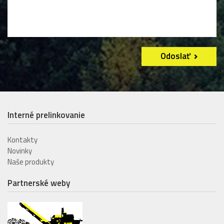
Odoslať
Interné prelinkovanie
Kontakty
Novinky
Naše produkty
Partnerské weby