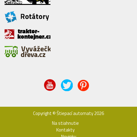
Copyright © Štiepací automaty 2026
Na stiahnutie
Kontakty
Novinky