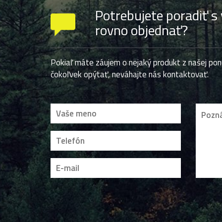
Potrebujete poradiť s
rovno objednať?
Pokiaľ máte záujem o nejaký produkt z našej pon
čokoľvek opýtať, neváhajte nás kontaktovať.