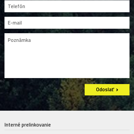
Odoslať
Interné prelinkovanie