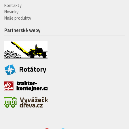
Kontakty
Novinky
Naše produkty
Partnerské weby