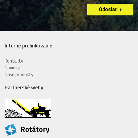
Odoslať
Interné prelinkovanie
Kontakty
Novinky
Naše produkty
Partnerské weby