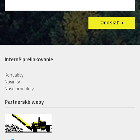
Odoslať
Interné prelinkovanie
Kontakty
Novinky
Naše produkty
Partnerské weby